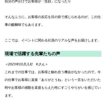
自分の声がけでお客様が「笑顔」になったり
そんなふうに、お客様の反応を目の前で感じられるのが、この仕
事の醍醐味でもあります。
ここでは、イベントに関わる社員のリアルな声をお届けします。
現場で活躍する先輩たちの声
＜2023年10月入社 Kさん＞
これまでの仕事では、お客様と触れ合う機会がなかったので、今
の仕事でお客様に直接「ありがとうね」という一言をいただいた
時やお客様の感動を直接もらえた時にすごくやりがいを感じてい
ます。