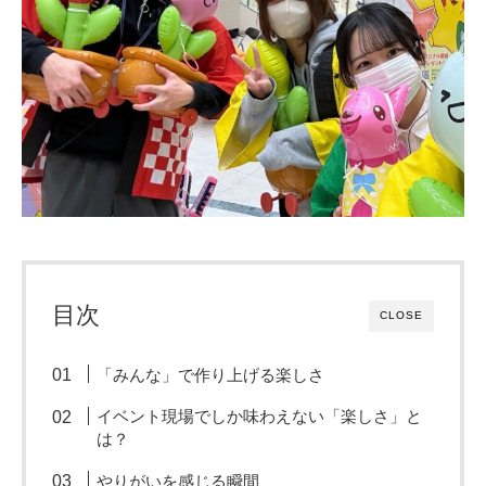
目次
CLOSE
「みんな」で作り上げる楽しさ
イベント現場でしか味わえない「楽しさ」と
は？
やりがいを感じる瞬間