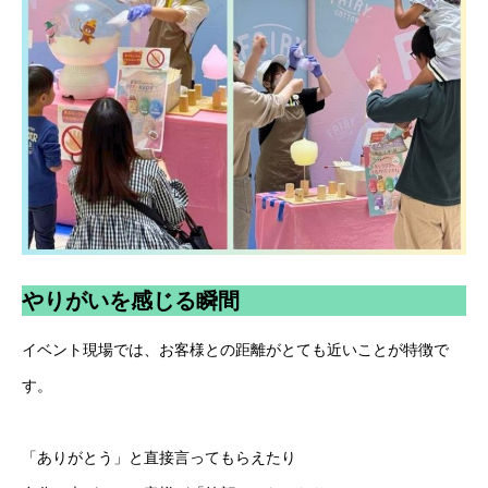
やりがいを感じる瞬間
イベント現場では、お客様との距離がとても近いことが特徴で
す。
「ありがとう」と直接言ってもらえたり