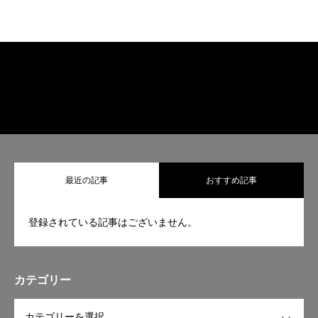
最近の記事
おすすめ記事
登録されている記事はございません。
カテゴリー
OPEN