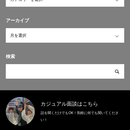
アーカイブ
OPEN
検索
カジュアル面談はこちら
話を聞くだけでもOK！気軽に何でも聞いてくださ
い！