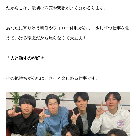
だからこそ、最初の不安や緊張がよく分かるります。
あなたに寄り添う研修やフォロー体制があり、少しずつ仕事を覚
えていける環境だから焦らなくて大丈夫！
「
人と話すのが好き
」
その気持ちがあれば、きっと楽しめる仕事です。