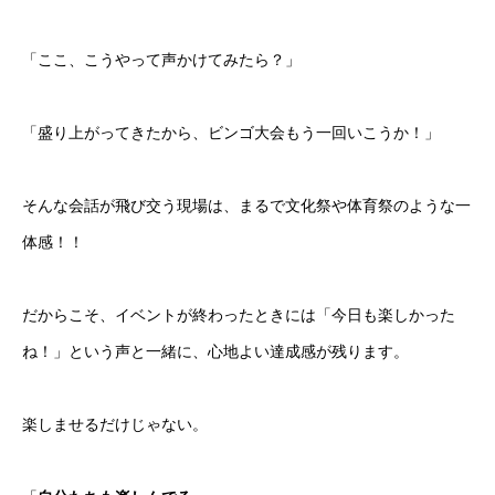
「ここ、こうやって声かけてみたら？」
「盛り上がってきたから、ビンゴ大会もう一回いこうか！」
そんな会話が飛び交う現場は、まるで文化祭や体育祭のような一
体感！！
だからこそ、イベントが終わったときには「今日も楽しかった
ね！」という声と一緒に、心地よい達成感が残ります。
楽しませるだけじゃない。