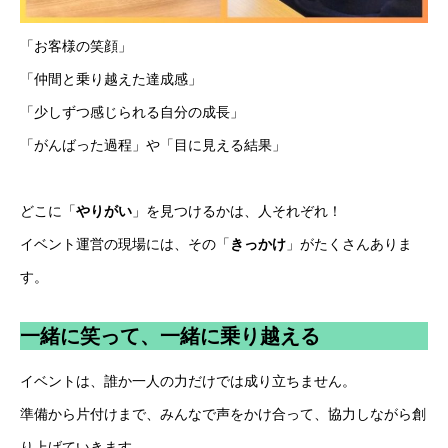
「お客様の笑顔」
「仲間と乗り越えた達成感」
「少しずつ感じられる自分の成長」
「がんばった過程」や「目に見える結果」
どこに「
やりがい
」を見つけるかは、人それぞれ！
イベント運営の現場には、その「
きっかけ
」がたくさんありま
す。
一緒に笑って、一緒に乗り越える
イベントは、誰か一人の力だけでは成り立ちません。
準備から片付けまで、みんなで声をかけ合って、協力しながら創
り上げていきます。