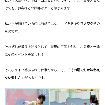
ビンゴ大会イベントは「当たるといいですね！」と一言添えるだ
けでも、お客様との距離がぐっと縮まります。
私たちが届けているのは商品ではなく、
ドキドキ
や
ワクワク
その
ものです。
それぞれが盛り上げ役として、現場の空気を創り、お客様と一緒
にそのイベントを楽しむ！
そんなライブ感あふれる仕事だからこそ、「
その場でしか味わえ
ない楽しさ
」があるんです。