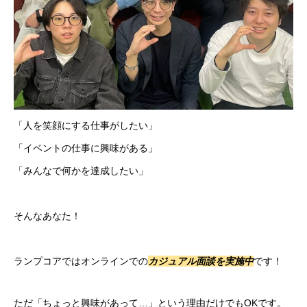
「人を笑顔にする仕事がしたい」
「イベントの仕事に興味がある」
「みんなで何かを達成したい」
そんなあなた！
ランプコアではオンラインでの
カジュアル面談を実施中
です！
ただ「ちょっと興味があって…」という理由だけでもOKです。