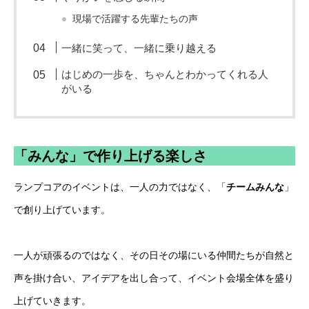
現場で活躍する先輩たちの声
一緒に笑って、一緒に乗り越える
はじめの一歩を、ちゃんとわかってくれる人
がいる
「みんな」で作り上げる楽しさ
ランプコアのイベントは、一人の力ではなく、「
チームみんな
」
で創り上げています。
一人が頑張るのではなく、その日その場にいる仲間たちが自然と
声を掛け合い、アイデアを出し合って、イベント会場全体を盛り
上げていきます。