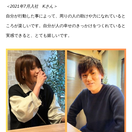
＜2021年7月入社 Kさん＞
自分が行動した事によって、周りの人の助けや力になれていると
ころが楽しいです。自分が人の幸せのきっかけをつくれていると
実感できると、とても嬉しいです。