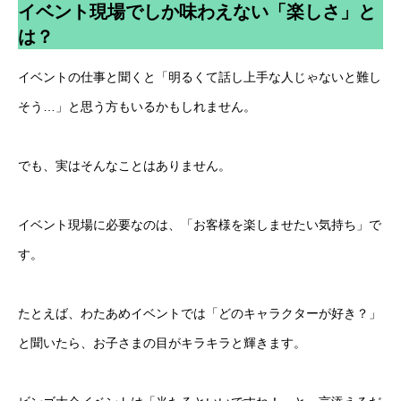
イベント現場でしか味わえない「楽しさ」と
は？
イベントの仕事と聞くと「明るくて話し上手な人じゃないと難し
そう…」と思う方もいるかもしれません。
でも、実はそんなことはありません。
イベント現場に必要なのは、「お客様を楽しませたい気持ち」で
す。
たとえば、わたあめイベントでは「どのキャラクターが好き？」
と聞いたら、お子さまの目がキラキラと輝きます。