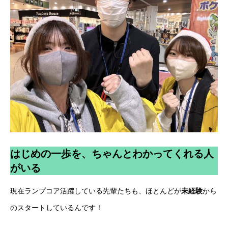
はじめの一歩を、ちゃんとわかってくれる人
がいる
現在ランプコア活躍している先輩たちも、ほとんどが
未経験
から
のスタートしているんです！