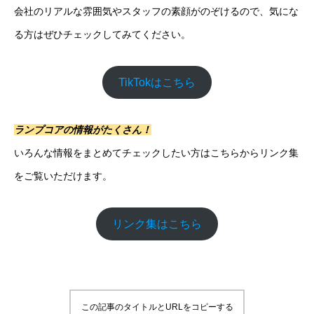
会社のリアルな雰囲気やスタッフの素顔がのぞけるので、気にな
る方はぜひチェックしてみてください。
TikTokはこちら
ランプコアの情報がたくさん！
いろんな情報をまとめてチェックしたい方はこちらからリンク集
をご覧いただけます。
リンク集はこちら
この記事のタイトルとURLをコピーする