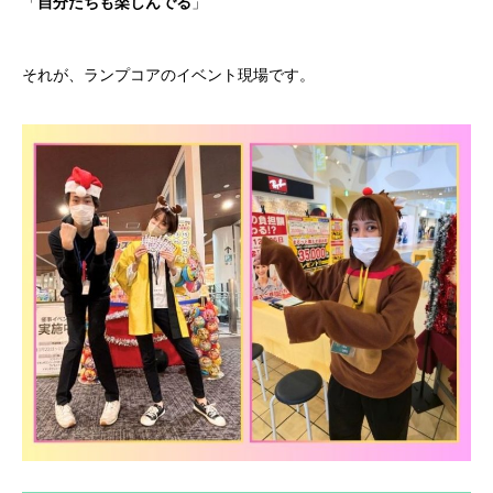
「
自分たちも楽しんでる
」
それが、ランプコアのイベント現場です。