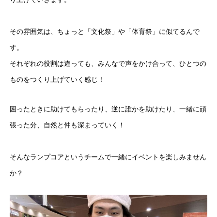
その雰囲気は、ちょっと「文化祭」や「体育祭」に似てるんで
す。
それぞれの役割は違っても、みんなで声をかけ合って、ひとつの
ものをつくり上げていく感じ！
困ったときに助けてもらったり、逆に誰かを助けたり、一緒に頑
張った分、自然と仲も深まっていく！
そんなランプコアというチームで一緒にイベントを楽しみません
か？