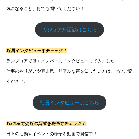
気になること、何でも聞いてください！
カジュアル面談はこちら
社員インタビューをチェック！
ランプコアで働くメンバーにインタビューしてみました！
仕事のやりがいや雰囲気、リアルな声を知りたい方は、ぜひご覧
ください。
社員インタビューはこちら
TikTokで会社の日常を動画でチェック！
日々の活動やイベントの様子を動画で発信中！