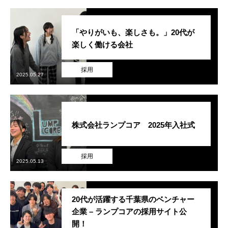
「やりがいも、楽しさも。」20代が
楽しく働ける会社
採用
2025.05.27
株式会社ランプコア 2025年入社式
採用
2025.05.13
20代が活躍する千葉県のベンチャー
企業 – ランプコアの採用サイト公
開！